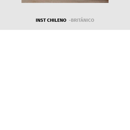
INST CHILENO
-BRITÁNICO