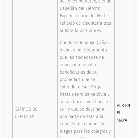
acciones militares, siendo
Capellán del Ejército
Expedicionario del Norte.
Falleció de disentería tras
la Batalla de Dolores.
Don José Domingo Cañas
dispuso por testamento
que las sociedades de
educación popular
beneficiarias de su
propiedad, que se
extendía desde Pirque
hasta Pedro de Valdivia y
desde Irarrázaval hacia el
VER EN
CAMPOS DE
sur, y que se destinara
EL
DEPORTES
una parte de está a la
MAPA
creación de campos de
juegos para los colegios y