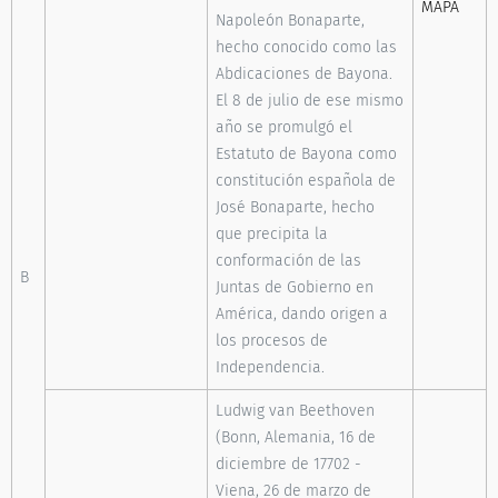
MAPA
Napoleón Bonaparte,
hecho conocido como las
Abdicaciones de Bayona.
El 8 de julio de ese mismo
año se promulgó el
Estatuto de Bayona como
constitución española de
José Bonaparte, hecho
que precipita la
conformación de las
B
Juntas de Gobierno en
América, dando origen a
los procesos de
Independencia.
Ludwig van Beethoven
(Bonn, Alemania, 16 de
diciembre de 17702 -
Viena, 26 de marzo de