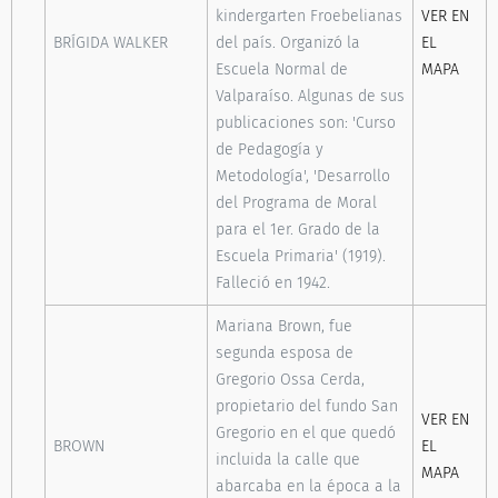
kindergarten Froebelianas
VER EN
BRÍGIDA WALKER
del país. Organizó la
EL
Escuela Normal de
MAPA
Valparaíso. Algunas de sus
publicaciones son: 'Curso
de Pedagogía y
Metodología', 'Desarrollo
del Programa de Moral
para el 1er. Grado de la
Escuela Primaria' (1919).
Falleció en 1942.
Mariana Brown, fue
segunda esposa de
Gregorio Ossa Cerda,
propietario del fundo San
VER EN
Gregorio en el que quedó
BROWN
EL
incluida la calle que
MAPA
abarcaba en la época a la