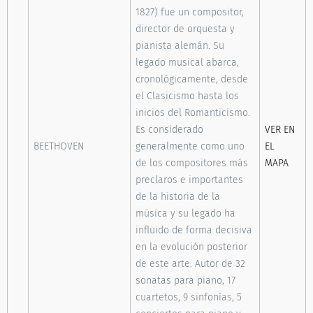
1827) fue un compositor,
director de orquesta y
pianista alemán. Su
legado musical abarca,
cronológicamente, desde
el Clasicismo hasta los
inicios del Romanticismo.
Es considerado
VER EN
BEETHOVEN
generalmente como uno
EL
de los compositores más
MAPA
preclaros e importantes
de la historia de la
música y su legado ha
influido de forma decisiva
en la evolución posterior
de este arte. Autor de 32
sonatas para piano, 17
cuartetos, 9 sinfonías, 5