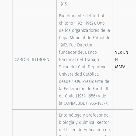
1915.
Fue dirigente del fútbol
chileno (1921-1962). Uno
de los organizadores de la
Copa Mundial de Fútbol de
1962. Fue Director-
fundador del Banco
VER EN
CARLOS DITTBORN
Nacional del Trabajo.
EL
Socio del Club Deportivo
MAPA
Universidad Católica
desde 1939. Presidente de
la Federación de Football
de Chile (1954-1956) y de
la CONMEBOL (1955-1957).
Entomólogo y profesor de
biología y química. Rector
del Liceo de Aplicación de