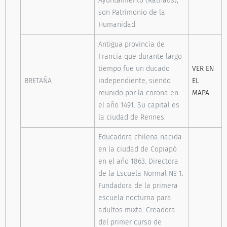
Ayuntamiento (Rathaus),
son Patrimonio de la
Humanidad.
Antigua provincia de
Francia que durante largo
tiempo fue un ducado
VER EN
BRETAÑA
independiente, siendo
EL
reunido por la corona en
MAPA
el año 1491. Su capital es
la ciudad de Rennes.
Educadora chilena nacida
en la ciudad de Copiapó
en el año 1863. Directora
de la Escuela Normal Nº 1.
Fundadora de la primera
escuela nocturna para
adultos mixta. Creadora
del primer curso de