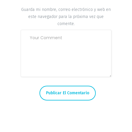
Guarda mi nombre, correo electrónico y web en
este navegador para la próxima vez que
comente.