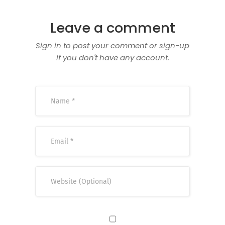
Leave a comment
Sign in to post your comment or sign-up
if you don't have any account.