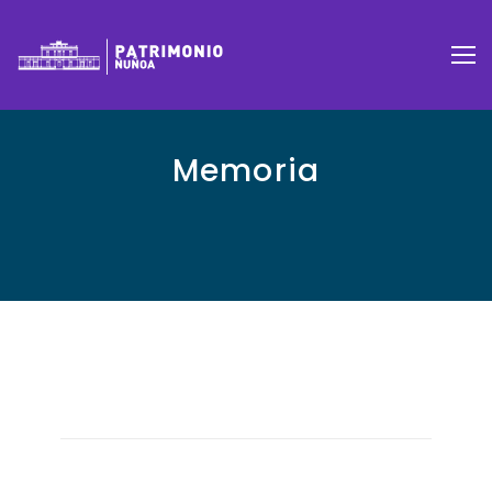
Memoria