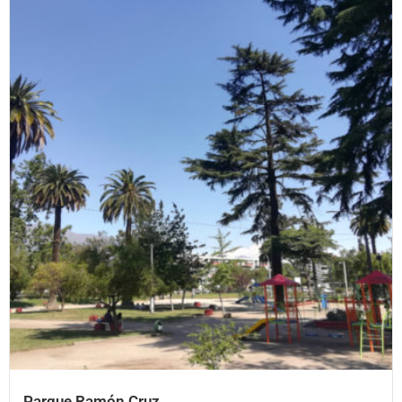
Parque Ramón Cruz