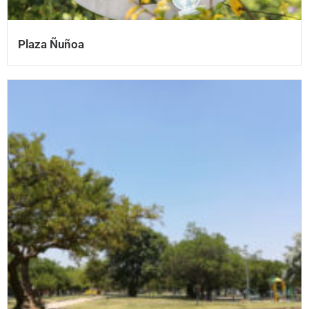
Plaza Ñuñoa