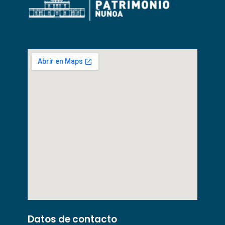
Datos de contacto