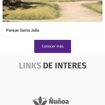
Parque Santa Julia
Conocer más
LINKS
DE INTERES