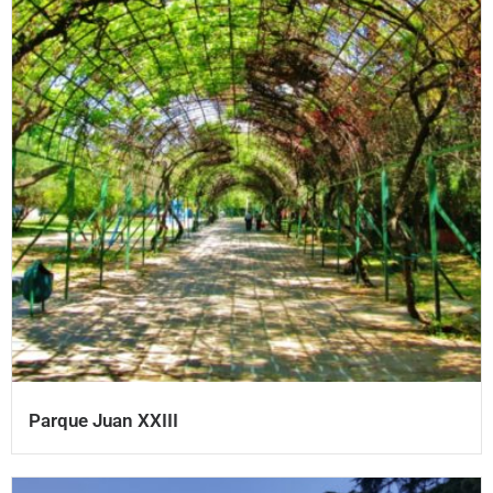
Parque Juan XXIII