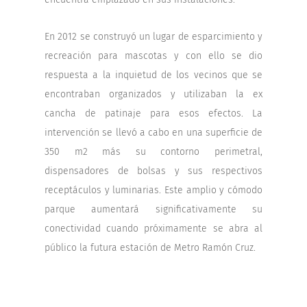
En 2012 se construyó un lugar de esparcimiento y
recreación para mascotas y con ello se dio
respuesta a la inquietud de los vecinos que se
encontraban organizados y utilizaban la ex
cancha de patinaje para esos efectos. La
intervención se llevó a cabo en una superficie de
350 m2 más su contorno perimetral,
dispensadores de bolsas y sus respectivos
receptáculos y luminarias. Este amplio y cómodo
parque aumentará significativamente su
conectividad cuando próximamente se abra al
público la futura estación de Metro Ramón Cruz.