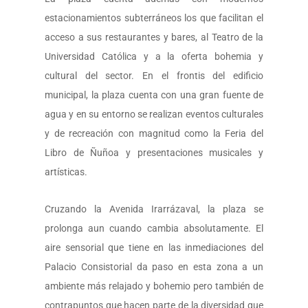
estacionamientos subterráneos los que facilitan el
acceso a sus restaurantes y bares, al Teatro de la
Universidad Católica y a la oferta bohemia y
cultural del sector. En el frontis del edificio
municipal, la plaza cuenta con una gran fuente de
agua y en su entorno se realizan eventos culturales
y de recreación con magnitud como la Feria del
Libro de Ñuñoa y presentaciones musicales y
artísticas.
Cruzando la Avenida Irarrázaval, la plaza se
prolonga aun cuando cambia absolutamente. El
aire sensorial que tiene en las inmediaciones del
Palacio Consistorial da paso en esta zona a un
ambiente más relajado y bohemio pero también de
contrapuntos que hacen parte de la diversidad que