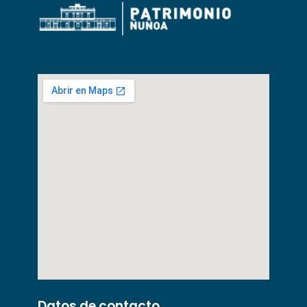
Datos de contacto