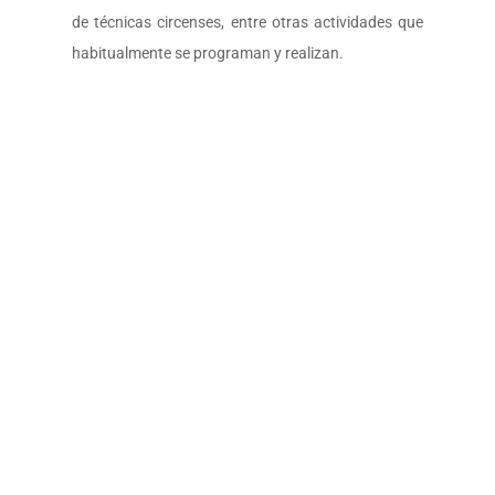
de técnicas circenses, entre otras actividades que
habitualmente se programan y realizan.