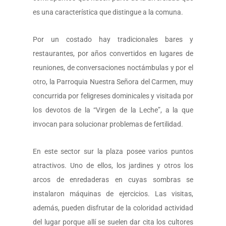
es una característica que distingue a la comuna.
Por un costado hay tradicionales bares y
restaurantes, por años convertidos en lugares de
reuniones, de conversaciones noctámbulas y por el
otro, la Parroquia Nuestra Señora del Carmen, muy
concurrida por feligreses dominicales y visitada por
los devotos de la “Virgen de la Leche”, a la que
invocan para solucionar problemas de fertilidad.
En este sector sur la plaza posee varios puntos
atractivos. Uno de ellos, los jardines y otros los
arcos de enredaderas en cuyas sombras se
instalaron máquinas de ejercicios. Las visitas,
además, pueden disfrutar de la coloridad actividad
del lugar porque allí se suelen dar cita los cultores