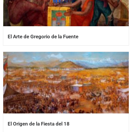
El Arte de Gregorio de la Fuente
El Origen de la Fiesta del 18