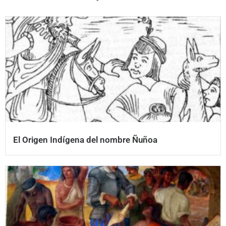
El Origen Indígena del nombre Ñuñoa