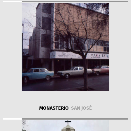
MONASTERIO
SAN JOSÉ