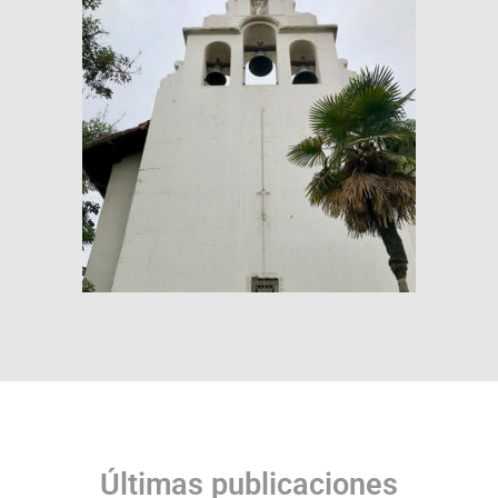
Últimas publicaciones