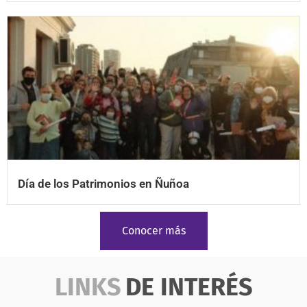
Día de los Patrimonios en Ñuñoa
Conocer más
LINKS
DE INTERÉS