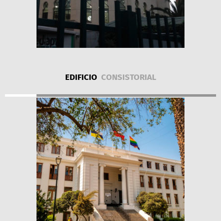
EDIFICIO
CONSISTORIAL