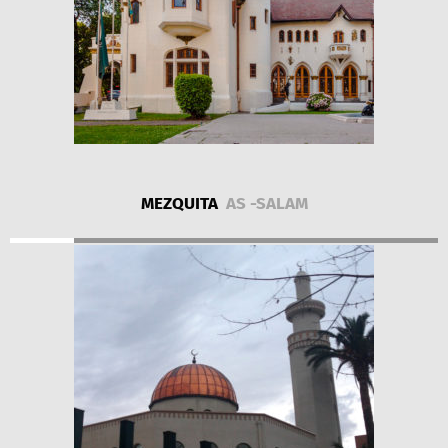
MEZQUITA
AS -SALAM