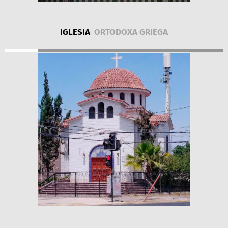
IGLESIA
ORTODOXA GRIEGA