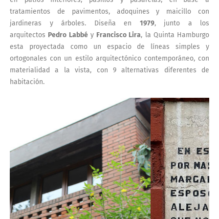
tratamientos de pavimentos, adoquines y maicillo con
jardineras y árboles. Diseña en
1979
, junto a los
arquitectos
Pedro Labbé
y
Francisco Lira
, la Quinta Hamburgo
esta proyectada como un espacio de líneas simples y
ortogonales con un estilo arquitectónico contemporáneo, con
materialidad a la vista, con 9 alternativas diferentes de
habitación.