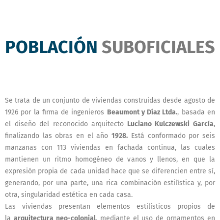
POBLACIÓN
SUBOFICIALES
Se trata de un conjunto de viviendas construidas desde agosto de
1926 por la firma de ingenieros
Beaumont y Díaz Ltda.
, basada en
el diseño del reconocido arquitecto
Luciano Kulczewski García
,
finalizando las obras en el año
1928.
Está conformado por seis
manzanas con 113 viviendas en fachada continua, las cuales
mantienen un ritmo homogéneo de vanos y llenos, en que la
expresión propia de cada unidad hace que se diferencien entre sí,
generando, por una parte, una rica combinación estilística y, por
otra, singularidad estética en cada casa.
Las viviendas presentan elementos estilísticos propios de
la
arquitectura neo-colonial
, mediante el uso de ornamentos en