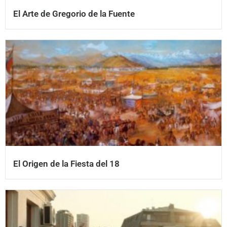
El Arte de Gregorio de la Fuente
El Origen de la Fiesta del 18