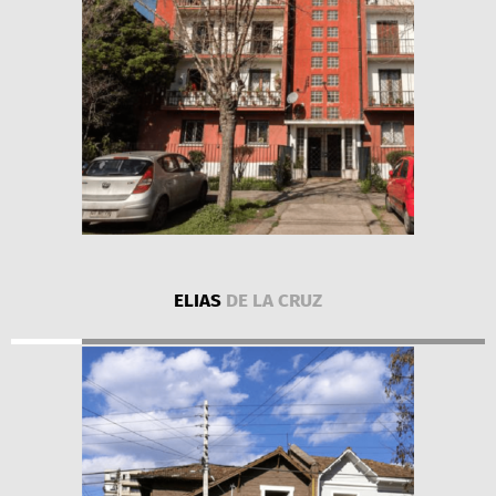
ELIAS
DE LA CRUZ