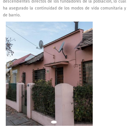
descendientes directos de los fundadores de la población, lo cual
ha asegurado la continuidad de los modos de vida comunitaria y
de barrio.