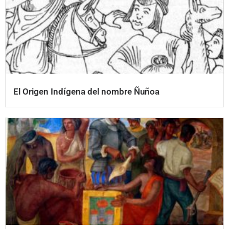
El Origen Indígena del nombre Ñuñoa