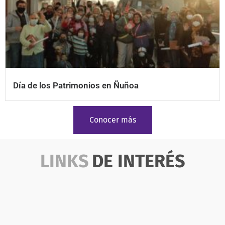
Día de los Patrimonios en Ñuñoa
Conocer más
LINKS
DE INTERÉS