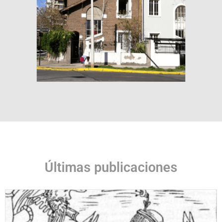
Últimas publicaciones