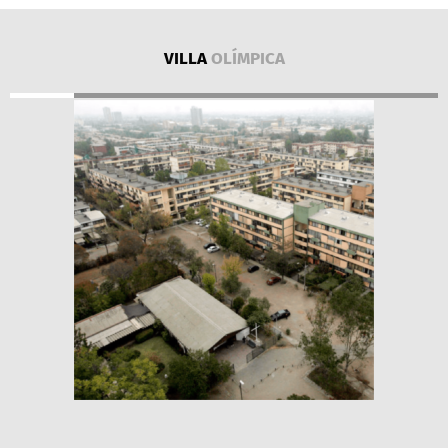
VILLA
OLÍMPICA