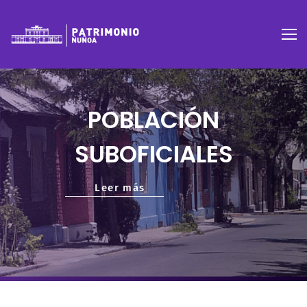
POBLACIÓN
SUBOFICIALES
Leer más