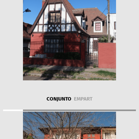
CONJUNTO
EMPART