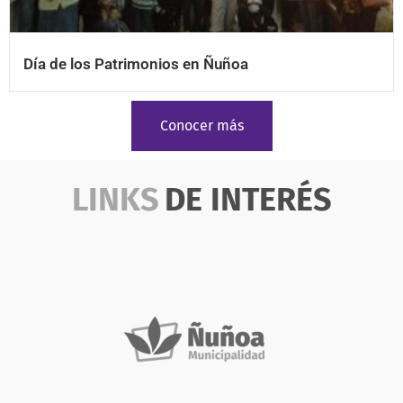
Día de los Patrimonios en Ñuñoa
Conocer más
LINKS
DE INTERÉS