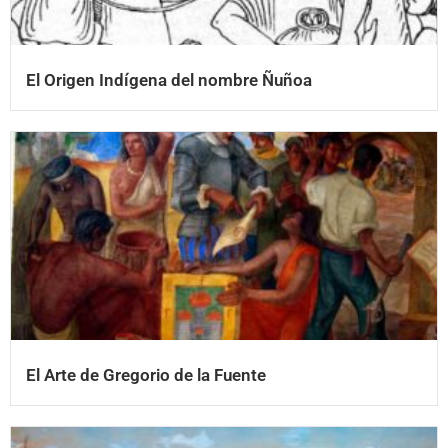
El Origen Indígena del nombre Ñuñoa
El Arte de Gregorio de la Fuente