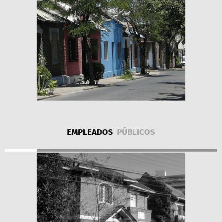
EMPLEADOS
PÚBLICOS