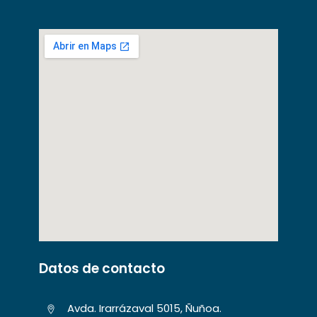
Datos de contacto
Avda. Irarrázaval 5015, Ñuñoa.