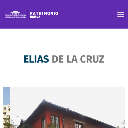
ELIAS
DE LA CRUZ