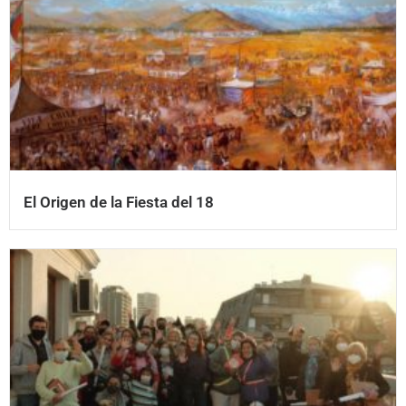
El Origen de la Fiesta del 18