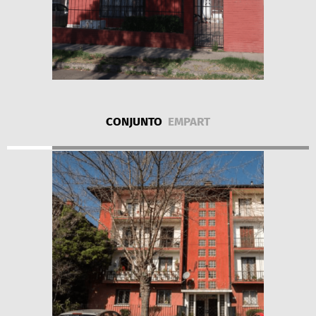
CONJUNTO
EMPART