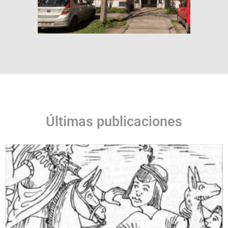
Últimas publicaciones