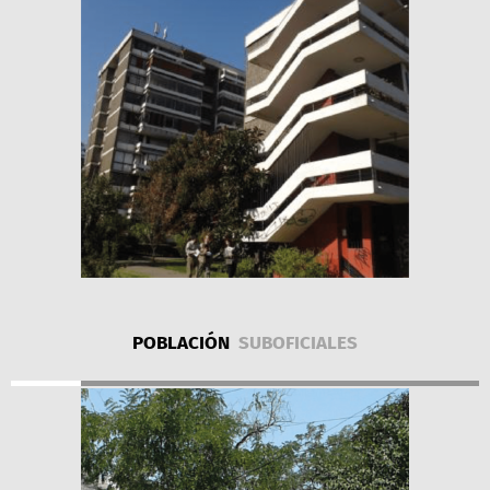
POBLACIÓN
SUBOFICIALES