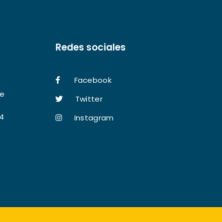
Redes sociales
Facebook
le
Twitter
74
Instagram