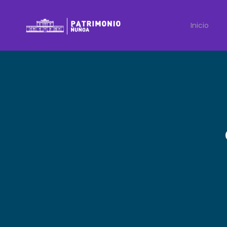
Inicio