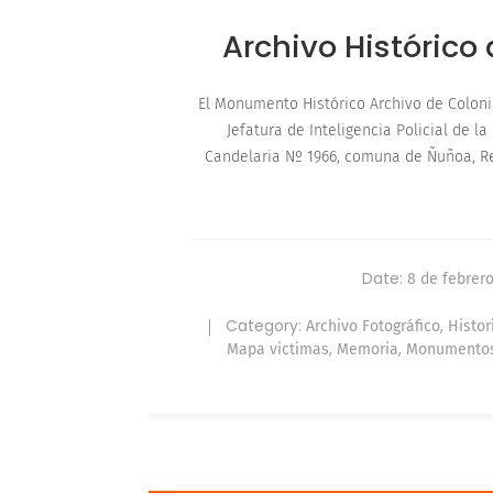
Archivo Histórico
El Monumento Histórico Archivo de Coloni
Jefatura de Inteligencia Policial de la
Candelaria Nº 1966, comuna de Ñuñoa, Re
Date:
8 de febrer
Category:
,
Archivo Fotográfico
Histor
,
,
Mapa victimas
Memoria
Monumentos