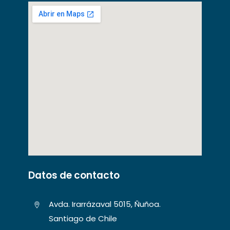
Datos de contacto
Avda. Irarrázaval 5015, Ñuñoa.
Santiago de Chile