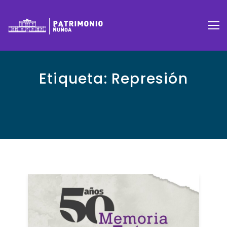
Etiqueta:
Represión