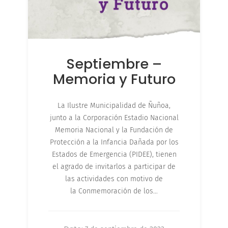
Septiembre –
Memoria y Futuro
La Ilustre Municipalidad de Ñuñoa,
junto a la Corporación Estadio Nacional
Memoria Nacional y la Fundación de
Protección a la Infancia Dañada por los
Estados de Emergencia (PIDEE), tienen
el agrado de invitarlos a participar de
las actividades con motivo de
la Conmemoración de los…