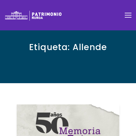
Etiqueta:
Allende