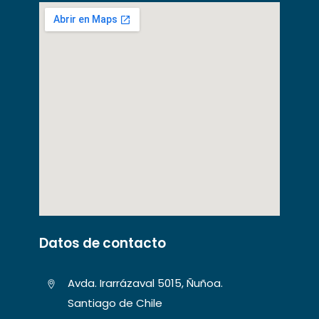
Datos de contacto
Avda. Irarrázaval 5015, Ñuñoa.
Santiago de Chile