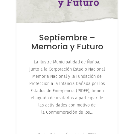
Septiembre –
Memoria y Futuro
La Ilustre Municipalidad de Ñuñoa,
junto a la Corporación Estadio Nacional
Memoria Nacional y la Fundación de
Protección a la Infancia Dañada por los
Estados de Emergencia (PIDEE), tienen
el agrado de invitarlos a participar de
las actividades con motivo de
la Conmemoración de los…