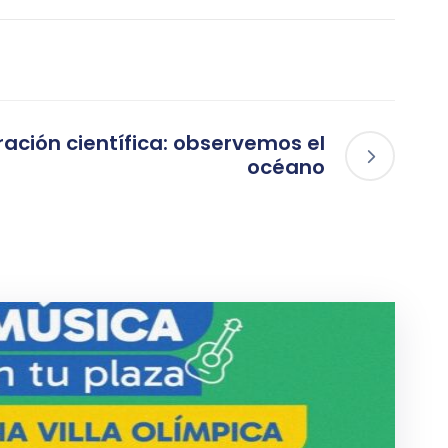
ración científica: observemos el
océano