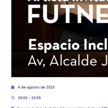
4 de agosto de 2023
20:00 -
22:00