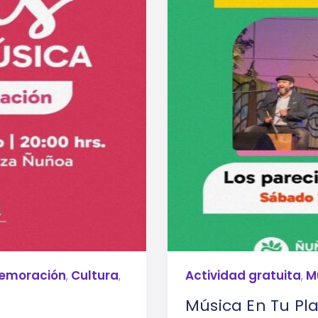
emoración
Cultura
Actividad gratuita
M
,
,
,
Música En Tu Pla