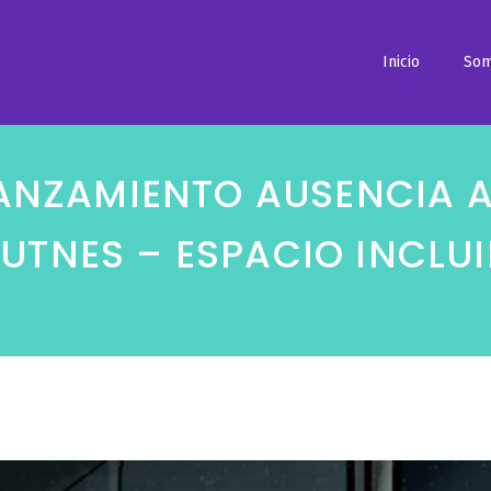
Inicio
So
ANZAMIENTO AUSENCIA AR
FUTNES – ESPACIO INCLUI