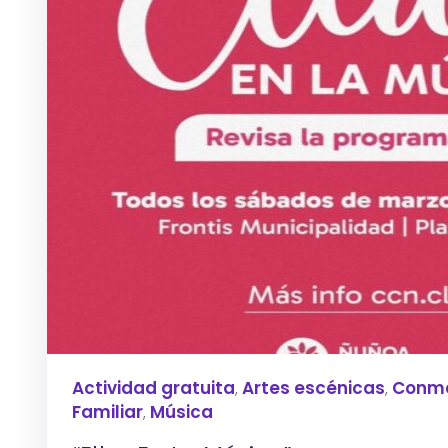
Actividad gratuita
Artes escénicas
Conm
,
,
Familiar
Música
,