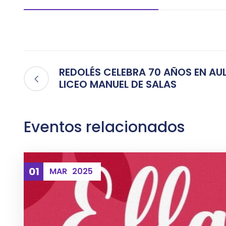
REDOLÉS CELEBRA 70 AÑOS EN AU
LICEO MANUEL DE SALAS
Eventos relacionados
01
MAR
2025