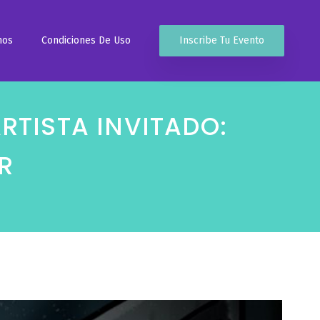
mos
Condiciones De Uso
Inscribe Tu Evento
TISTA INVITADO:
R