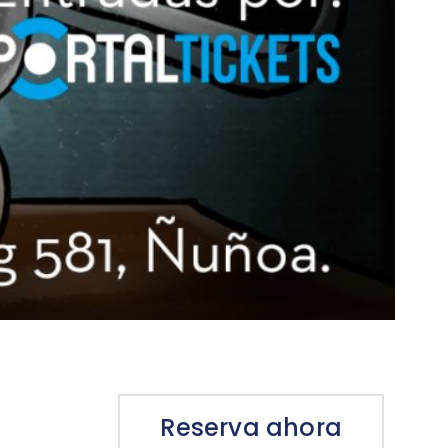
Reserva ahora