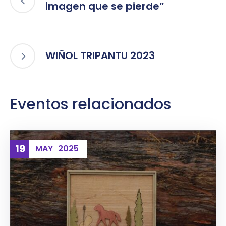
imagen que se pierde”
WIÑOL TRIPANTU 2023
Eventos relacionados
19
MAY
2025