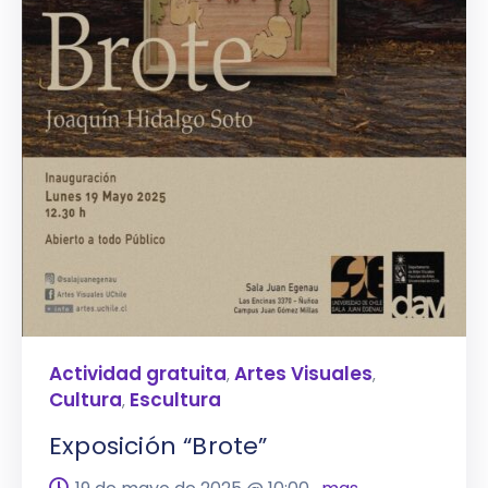
Actividad gratuita
Artes Visuales
,
,
Cultura
Escultura
,
Exposición “Brote”