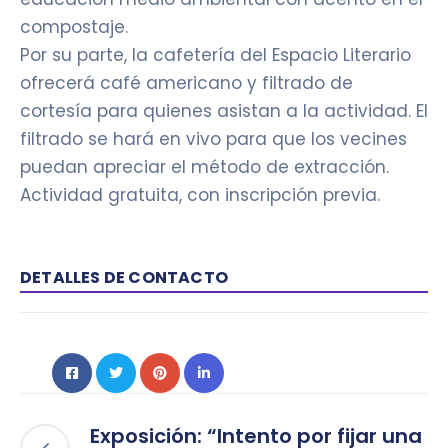
compostaje.
Por su parte, la cafetería del Espacio Literario
ofrecerá café americano y filtrado de
cortesía para quienes asistan a la actividad. El
filtrado se hará en vivo para que los vecines
puedan apreciar el método de extracción.
Actividad gratuita, con inscripción previa.
DETALLES DE CONTACTO
Exposición: “Intento por fijar una