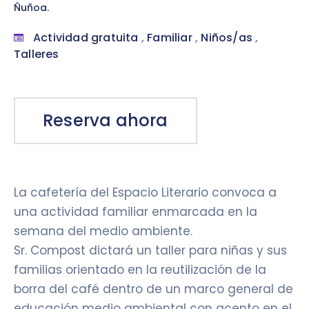
Ñuñoa.
Actividad gratuita
,
Familiar
,
Niños/as
,
Talleres
Reserva ahora
La cafetería del Espacio Literario convoca a
una actividad familiar enmarcada en la
semana del medio ambiente.
Sr. Compost dictará un taller para niñas y sus
familias orientado en la reutilización de la
borra del café dentro de un marco general de
educación medio ambiental con acento en el