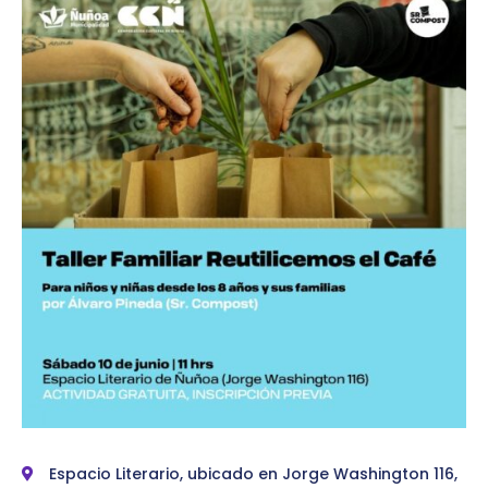
Espacio Literario, ubicado en Jorge Washington 116,