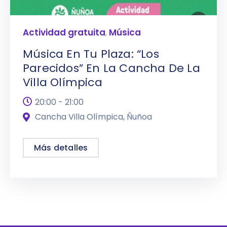
Actividad gratuita
Música
,
Música En Tu Plaza: “Los
Parecidos” En La Cancha De La
Villa Olímpica
20:00 - 21:00
Cancha Villa Olímpica, Ñuñoa
Más detalles