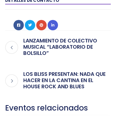
DETALLES DE CONTACTO
LANZAMIENTO DE COLECTIVO
MUSICAL “LABORATORIO DE
BOLSILLO”
LOS BLISS PRESENTAN: NADA QUE
HACER EN LA CANTINA EN EL
HOUSE ROCK AND BLUES
Eventos relacionados