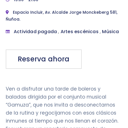
Espacio Incluir, Av. Alcalde Jorge Monckeberg 581,
Ñuñoa.
Actividad pagada
,
Artes escénicas
,
Música
Reserva ahora
Ven a disfrutar una tarde de boleros y
baladas dirigida por el conjunto musical
“Gamuza”, que nos invita a desconectarnos
de la rutina y regocijarnos con esos clásicos
inmunes al tiempo que nos llenan el corazón.