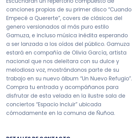
Escucharan un repertorio compuesto de
canciones propias de su primer disco “Cuando
Empecé a Quererte”, covers de clásicos del
genero versionados al más puro estilo
Gamuza, e incluso música inédita esperando
a ser lanzada a los oídos del público. Gamuza
estará en compañía de Olivia García, artista
nacional que nos deleitara con su dulce y
melodiosa voz, mostrándonos parte de su
trabajo en su nuevo álbum “Un Nuevo Refugio”.
Compra tu entrada y acompáñanos para
disfrutar de esta velada en la ilustre sala de
conciertos “Espacio Incluir” ubicada
cómodamente en la comuna de Ñuñoa.