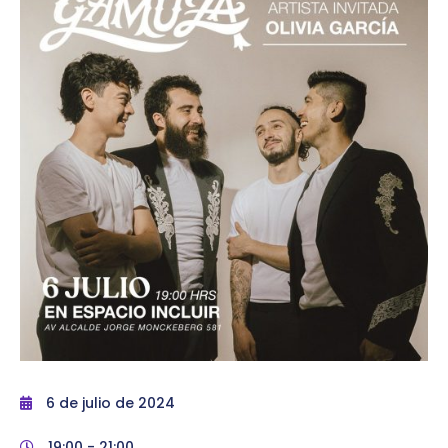
6 de julio de 2024
19:00 -
21:00