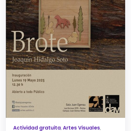
Actividad gratuita
Artes Visuales
,
,