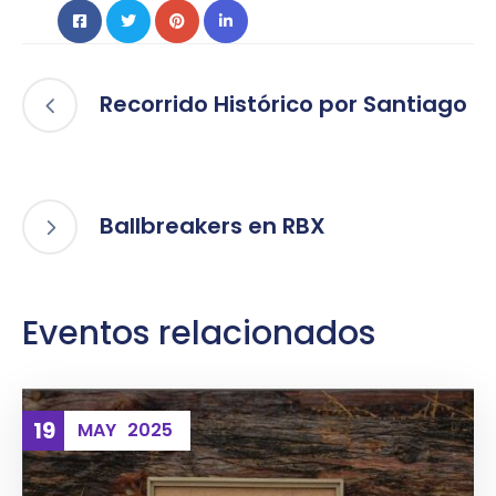
Recorrido Histórico por Santiago
Ballbreakers en RBX
Eventos relacionados
19
MAY
2025