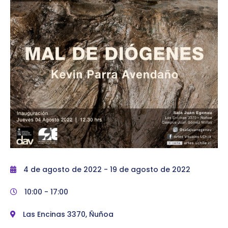
4 de agosto de 2022
- 19 de agosto de 2022
10:00 -
17:00
Las Encinas 3370, Ñuñoa