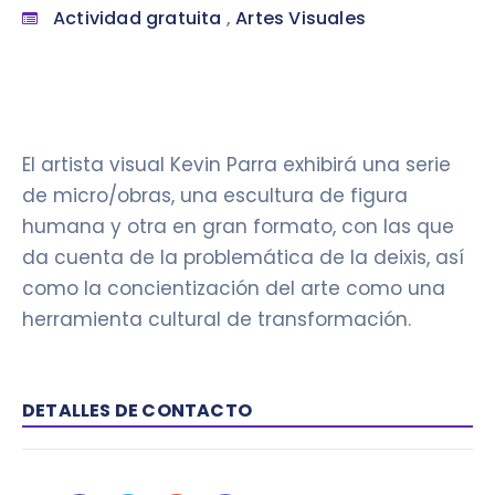
Actividad gratuita
,
Artes Visuales
El artista visual Kevin Parra exhibirá una serie
de micro/obras, una escultura de figura
humana y otra en gran formato, con las que
da cuenta de la problemática de la deixis, así
como la concientización del arte como una
herramienta cultural de transformación.
DETALLES DE CONTACTO